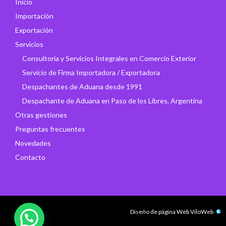
Inicio
Importación
Exportación
Servicios
Consultoría y Servicios Integrales en Comercio Exterior
Servicio de Firma Importadora / Exportadora
Despachantes de Aduana desde 1991
Despachante de Aduana en Paso de los Libres, Argentina
Otras gestiones
Preguntas frecuentes
Novedades
Contacto
Diseño de página Web
ViloWeb