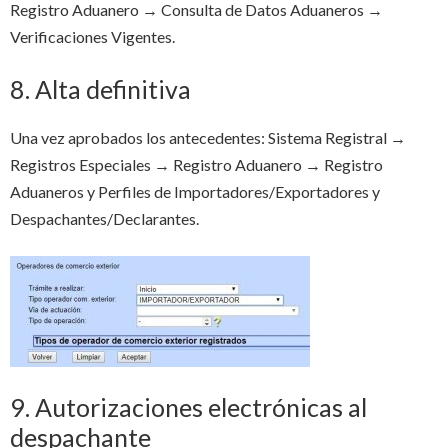
Registro Aduanero → Consulta de Datos Aduaneros →
Verificaciones Vigentes.
8. Alta definitiva
Una vez aprobados los antecedentes: Sistema Registral →
Registros Especiales → Registro Aduanero → Registro
Aduaneros y Perfiles de Importadores/Exportadores y
Despachantes/Declarantes.
9. Autorizaciones electrónicas al
despachante