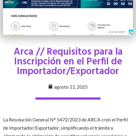
Arca // Requisitos para la
Inscripción en el Perfil de
Importador/Exportador
agosto 11, 2025
La Resolución General N° 5472/2023 de ARCA creó el Perfil
de Importador/Exportador, simplificando el trámite y
eliminando la obligación de acreditar solvencia económica o