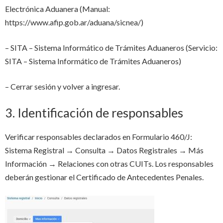
Electrónica Aduanera (Manual:
https://www.afip.gob.ar/aduana/sicnea/)
– SITA – Sistema Informático de Trámites Aduaneros (Servicio:
SITA – Sistema Informático de Trámites Aduaneros)
– Cerrar sesión y volver a ingresar.
3. Identificación de responsables
Verificar responsables declarados en Formulario 460/J:
Sistema Registral → Consulta → Datos Registrales → Más
Información → Relaciones con otras CUITs. Los responsables
deberán gestionar el Certificado de Antecedentes Penales.