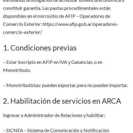
constituir garantía. Las pautas procedimentales están
disponibles en el micrositio de AFIP – Operadores de
Comercio Exterior: https://www.afip.gob.ar/operadores-
comercio-exterior/
1. Condiciones previas
– Estar inscripto en AFIP en IVA y Ganancias, o en
Monotributo.
– Monotributistas: pueden exportar, pero no pueden importar.
2. Habilitación de servicios en ARCA
Ingresar a Administrador de Relaciones y habilitar:
– SICNEA – Sistema de Comunicación y Notificación