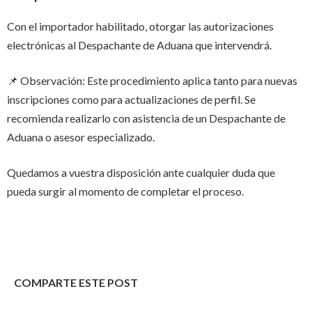
Con el importador habilitado, otorgar las autorizaciones
electrónicas al Despachante de Aduana que intervendrá.
📌 Observación: Este procedimiento aplica tanto para nuevas
inscripciones como para actualizaciones de perfil. Se
recomienda realizarlo con asistencia de un Despachante de
Aduana o asesor especializado.
Quedamos a vuestra disposición ante cualquier duda que
pueda surgir al momento de completar el proceso.
COMPARTE ESTE POST