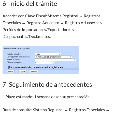
6. Inicio del trámite
Acceder con Clave Fiscal: Sistema Registral → Registros
Especiales → Registro Aduanero → Registro Aduaneros y
Perfiles de Importadores/Exportadores y
Despachantes/Declarantes.
7. Seguimiento de antecedentes
– Plazo estimado: 1 semana desde su presentación.
Ruta de consulta: Sistema Registral → Registros Especiales →