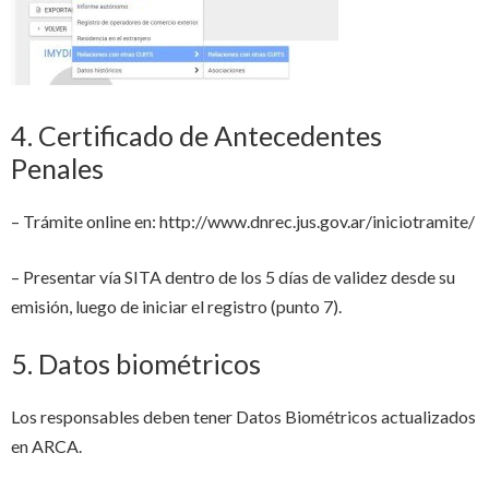
4. Certificado de Antecedentes
Penales
– Trámite online en: http://www.dnrec.jus.gov.ar/iniciotramite/
– Presentar vía SITA dentro de los 5 días de validez desde su
emisión, luego de iniciar el registro (punto 7).
5. Datos biométricos
Los responsables deben tener Datos Biométricos actualizados
en ARCA.