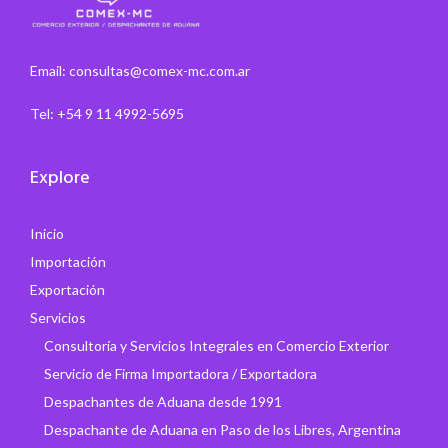
Email: consultas@comex-mc.com.ar
Tel: +54 9 11 4992-5695
Explore
Inicio
Importación
Exportación
Servicios
Consultoría y Servicios Integrales en Comercio Exterior
Servicio de Firma Importadora / Exportadora
Despachantes de Aduana desde 1991
Despachante de Aduana en Paso de los Libres, Argentina