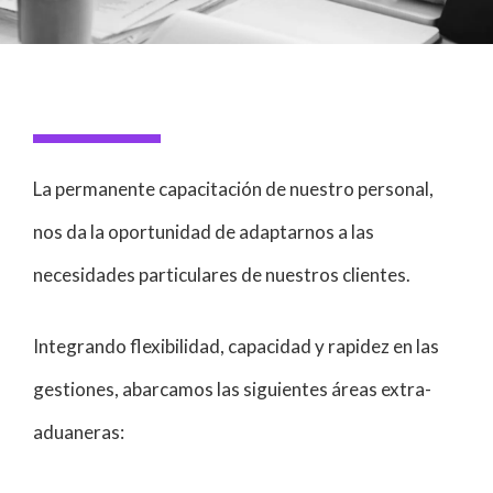
La permanente capacitación de nuestro personal,
nos da la oportunidad de adaptarnos a las
necesidades particulares de nuestros clientes.
Integrando flexibilidad, capacidad y rapidez en las
gestiones, abarcamos las siguientes áreas extra-
aduaneras: