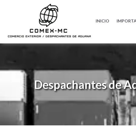
INICIO
IMPORT
Despachantes de A