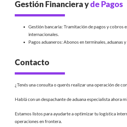
Gestión Financiera y
de Pagos
Gestión bancaria: Tramitación de pagos y cobros 
internacionales.
Pagos aduaneros: Abonos en terminales, aduanas y 
Contacto
¿Tenés una consulta o querés realizar una operación de co
Hablá con un despachante de aduana especialista ahora m
Estamos listos para ayudarte a optimizar tu logística intern
operaciones en frontera.