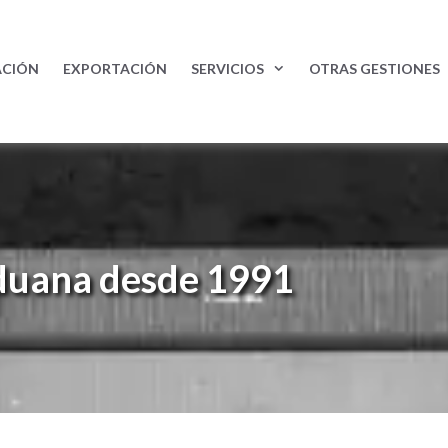
ACIÓN
EXPORTACIÓN
SERVICIOS
OTRAS GESTIONES
duana desde 1991