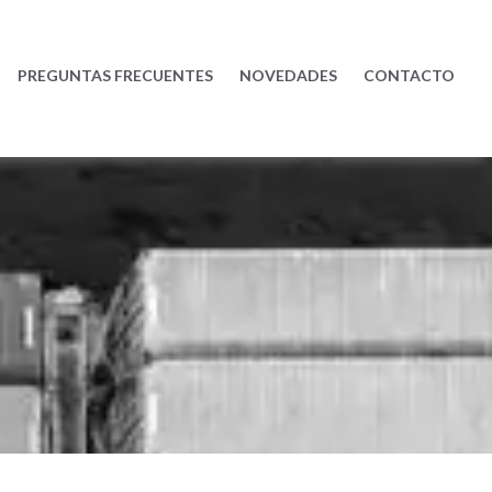
PREGUNTAS FRECUENTES
NOVEDADES
CONTACTO