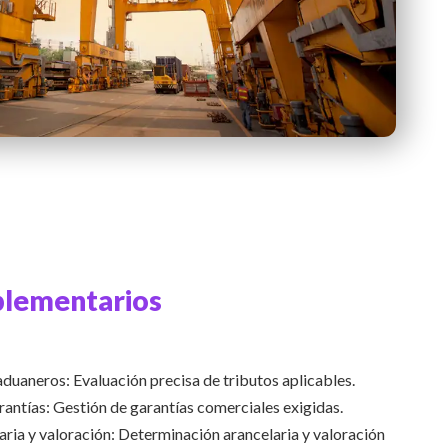
lementarios
duaneros: Evaluación precisa de tributos aplicables.
antías: Gestión de garantías comerciales exigidas.
aria y valoración: Determinación arancelaria y valoración