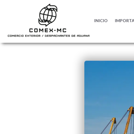
INICIO
IMPORT