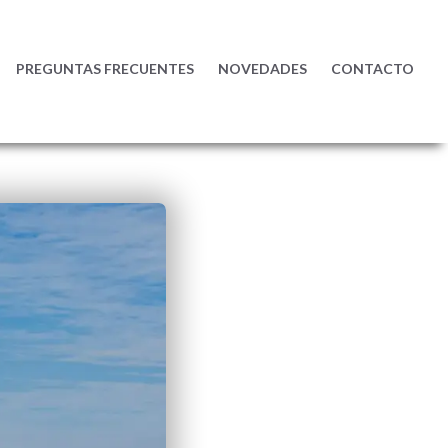
PREGUNTAS FRECUENTES
NOVEDADES
CONTACTO