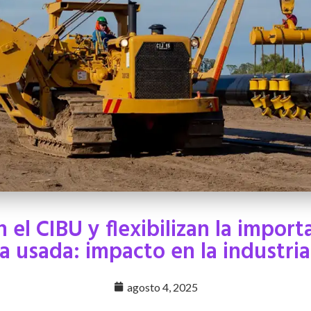
n el CIBU y flexibilizan la import
a usada: impacto en la industria
agosto 4, 2025