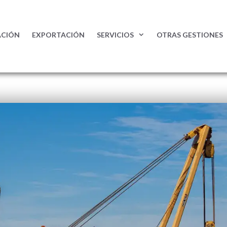
ACIÓN
EXPORTACIÓN
SERVICIOS
OTRAS GESTIONES